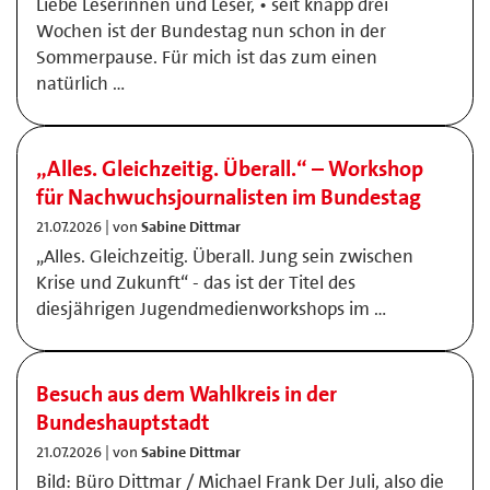
Liebe Leserinnen und Leser, • seit knapp drei
Wochen ist der Bundestag nun schon in der
Sommerpause. Für mich ist das zum einen
natürlich …
„Alles. Gleichzeitig. Überall.“ – Workshop
für Nachwuchsjournalisten im Bundestag
21.07.2026 | von
Sabine Dittmar
„Alles. Gleichzeitig. Überall. Jung sein zwischen
Krise und Zukunft“ - das ist der Titel des
diesjährigen Jugendmedienworkshops im …
Besuch aus dem Wahlkreis in der
Bundeshauptstadt
21.07.2026 | von
Sabine Dittmar
Bild: Büro Dittmar / Michael Frank Der Juli, also die