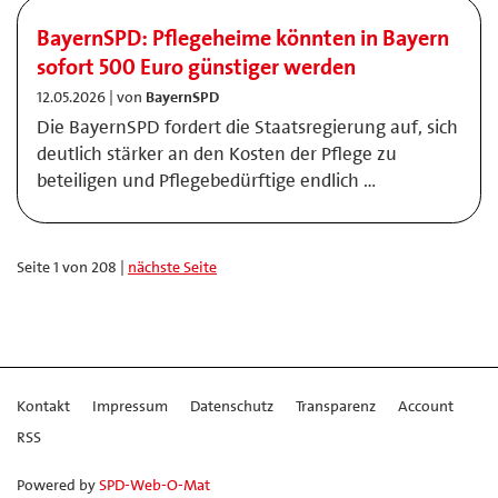
BayernSPD: Pflegeheime könnten in Bayern
sofort 500 Euro günstiger werden
12.05.2026 | von
BayernSPD
Die BayernSPD fordert die Staatsregierung auf, sich
deutlich stärker an den Kosten der Pflege zu
beteiligen und Pflegebedürftige endlich …
Seite 1 von 208 |
nächste Seite
Kontakt
Impressum
Datenschutz
Transparenz
Account
RSS
Powered by
SPD-Web-O-Mat