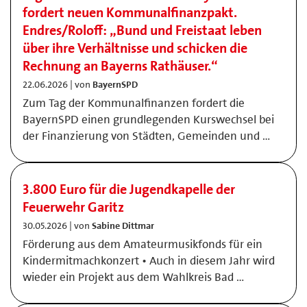
fordert neuen Kommunalfinanzpakt.
Endres/Roloff: „Bund und Freistaat leben
über ihre Verhältnisse und schicken die
Rechnung an Bayerns Rathäuser.“
22.06.2026 | von
BayernSPD
Zum Tag der Kommunalfinanzen fordert die
BayernSPD einen grundlegenden Kurswechsel bei
der Finanzierung von Städten, Gemeinden und …
3.800 Euro für die Jugendkapelle der
Feuerwehr Garitz
30.05.2026 | von
Sabine Dittmar
Förderung aus dem Amateurmusikfonds für ein
Kindermitmachkonzert • Auch in diesem Jahr wird
wieder ein Projekt aus dem Wahlkreis Bad …