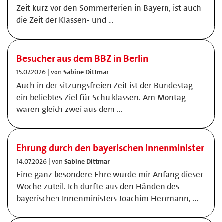
Zeit kurz vor den Sommerferien in Bayern, ist auch
die Zeit der Klassen- und …
Besucher aus dem BBZ in Berlin
15.07.2026 | von
Sabine Dittmar
Auch in der sitzungsfreien Zeit ist der Bundestag
ein beliebtes Ziel für Schulklassen. Am Montag
waren gleich zwei aus dem …
Ehrung durch den bayerischen Innenminister
14.07.2026 | von
Sabine Dittmar
Eine ganz besondere Ehre wurde mir Anfang dieser
Woche zuteil. Ich durfte aus den Händen des
bayerischen Innenministers Joachim Herrmann, …