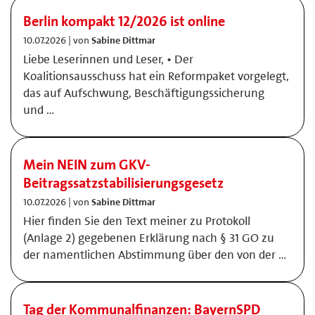
Berlin kompakt 12/2026 ist online
10.07.2026 | von
Sabine Dittmar
Liebe Leserinnen und Leser, • Der
Koalitionsausschuss hat ein Reformpaket vorgelegt,
das auf Aufschwung, Beschäftigungssicherung
und …
Mein NEIN zum GKV-
Beitragssatzstabilisierungsgesetz
10.07.2026 | von
Sabine Dittmar
Hier finden Sie den Text meiner zu Protokoll
(Anlage 2) gegebenen Erklärung nach § 31 GO zu
der namentlichen Abstimmung über den von der …
Tag der Kommunalfinanzen: BayernSPD