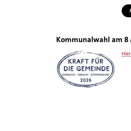
Kommunalwahl am 8 
Hier