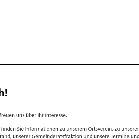
h!
freuen uns über Ihr Interesse.
 finden Sie Informationen zu unserem Ortsverein, zu unser
tand, unserer Gemeinderatsfraktion und unsere Termine un