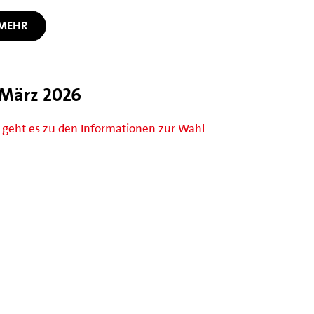
MEHR
März 2026
 geht es zu den Informationen zur Wahl